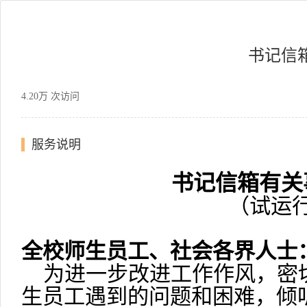
书记信
4.20万 次访问
服务说明
书记信箱有关
（试运
全校师生员工、社会各界人士
为进一步改进工作作风，密
生员工遇到的问题和困难，倾