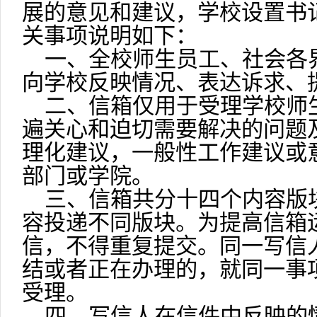
展的意见和建议，学校设置书
关事项说明如下：
一、全校师生员工、社会各
向学校反映情况、表达诉求、
二、信箱仅用于受理学校师
遍关心
和迫切需要解决的问题
理化建议，一般性工作建议或
部门或学院。
三、信箱共分十四个内容版
容投递不同版块。为提高信箱
信，不得重复提交。同一写信
结或者正在办理的，就同一事
受理。
四、写信人在信件中反映的