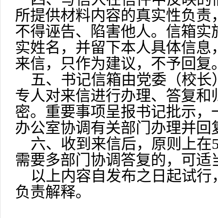
所提供材料内容的真实性负责
不得诬告、陷害他人。信箱实
实姓名，并留下本人具体信息
来信，只作为建议，不予回复
五、书记信箱由党委（校长
专人对来信进行办理、答复和
密。重要事项呈报书记批示，
办公室协调有关部门办理并回
六、收到来信后，原则上在5
需要多部门协调答复的，可适
以上内容自发布之日起试行
负责解释。